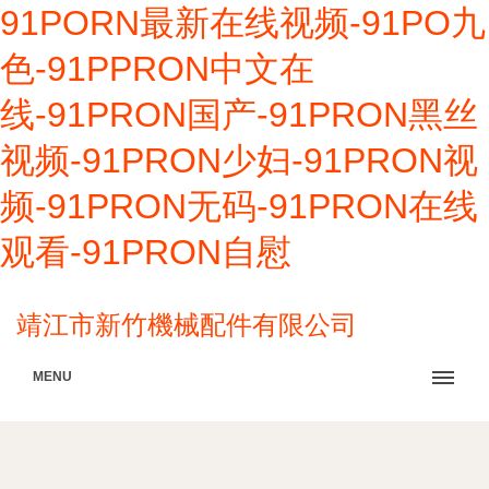
91PORN最新在线视频-91PO九
色-91PPRON中文在
线-91PRON国产-91PRON黑丝
视频-91PRON少妇-91PRON视
频-91PRON无码-91PRON在线
观看-91PRON自慰
靖江市新竹機械配件有限公司
MENU