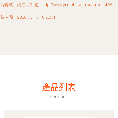
若轉載，請注明出處：http://www.yihaotc.com.cn/product/89.ht
新時間：2026-06-18 10:25:01
產品列表
PRODUCT