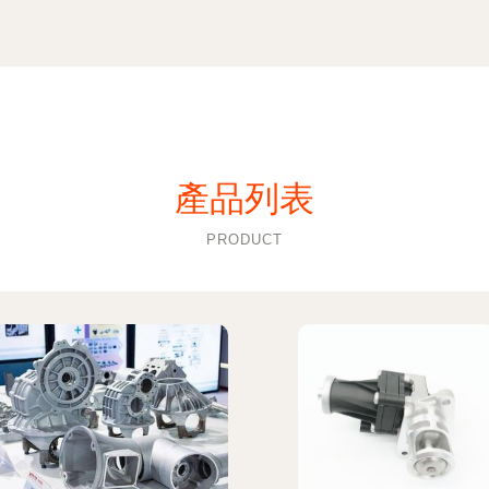
產品列表
PRODUCT