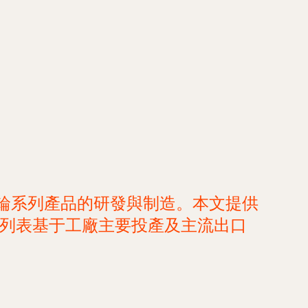
飛輪系列產品的研發與制造。本文提供
此列表基于工廠主要投產及主流出口